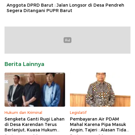
Anggota DPRD Barut : Jalan Longsor di Desa Pendreh
Segera Ditangani PUPR Barut
Berita Lainnya
Hukum dan Kriminal
Legislatif
Sengketa Ganti Rugi Lahan
Pembayaran Air PDAM
di Desa Karendan Terus
Mahal Karena Pipa Masuk
Berlanjut, Kuasa Hukum
Angin, Tajeri : Alasan Tidak