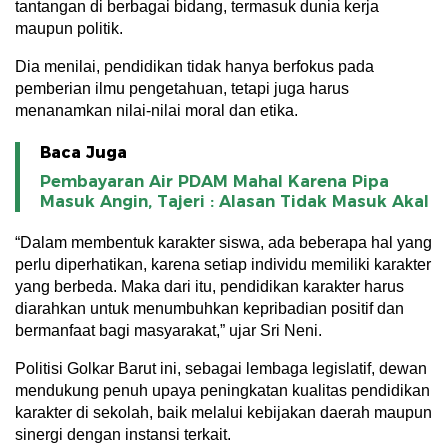
tantangan di berbagai bidang, termasuk dunia kerja
maupun politik.
Dia menilai, pendidikan tidak hanya berfokus pada
pemberian ilmu pengetahuan, tetapi juga harus
menanamkan nilai-nilai moral dan etika.
Baca Juga
Pembayaran Air PDAM Mahal Karena Pipa
Masuk Angin, Tajeri : Alasan Tidak Masuk Akal
“Dalam membentuk karakter siswa, ada beberapa hal yang
perlu diperhatikan, karena setiap individu memiliki karakter
yang berbeda. Maka dari itu, pendidikan karakter harus
diarahkan untuk menumbuhkan kepribadian positif dan
bermanfaat bagi masyarakat,” ujar Sri Neni.
Politisi Golkar Barut ini, sebagai lembaga legislatif, dewan
mendukung penuh upaya peningkatan kualitas pendidikan
karakter di sekolah, baik melalui kebijakan daerah maupun
sinergi dengan instansi terkait.