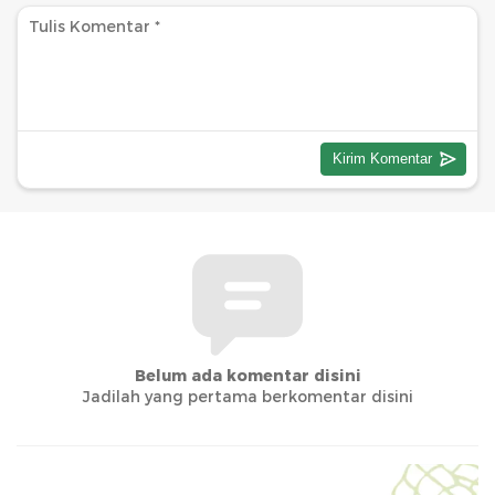
Belum ada komentar disini
Jadilah yang pertama berkomentar disini