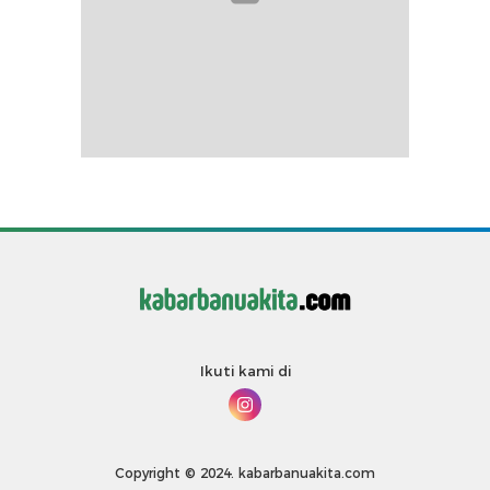
Ikuti kami di
Copyright © 2024. kabarbanuakita.com