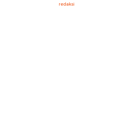
redaksi