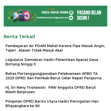
Berita Terkait
Pembayaran Air PDAM Mahal Karena Pipa Masuk Angin,
Tajeri : Alasan Tidak Masuk Akal
Legislator Demokrat Hadiri Pelantikan Aparat Desa
Bintang Ninggi ll
Bahas Pertanggungjawaban Pelaksanaan APBD TA
2025 DPRD dan Pemkab Barut Gelar Rapat Paripurna
Hj. Sri Neny Trisnawati : PAW Anggota DPRD Barut
Masih Berproses
Pimpinan DPRD Barito Utara Hadiri Peringatan Hari
Bhayangkara ke 80