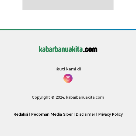
Ikuti kami di
Copyright © 2024. kabarbanuakita.com
Redaksi
|
Pedoman Media Siber
|
Disclaimer
|
Privacy Policy