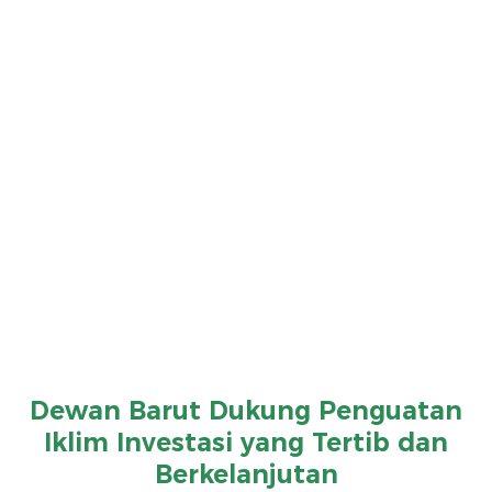
Dewan Barut Dukung Penguatan
Iklim Investasi yang Tertib dan
Berkelanjutan