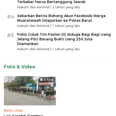
Terbakar Harus Bertanggung Jawab
Hukum dan Kriminal |
2 tahun yang lalu
#4
Sebarkan Berita Bohong Akun Facebook Warga
Muarateweh Dilaporkan ke Polres Barut
Hukum dan Kriminal |
1 tahun yang lalu
#5
Polisi Ciduk Tim Paslon 02 diduga Bagi Bagi Uang
Jelang PSU Barang Bukti Uang 250 Juta
Diamankan
Hukum dan Kriminal |
1 tahun yang lalu
Foto & Video
3 Foto
Barito Utara