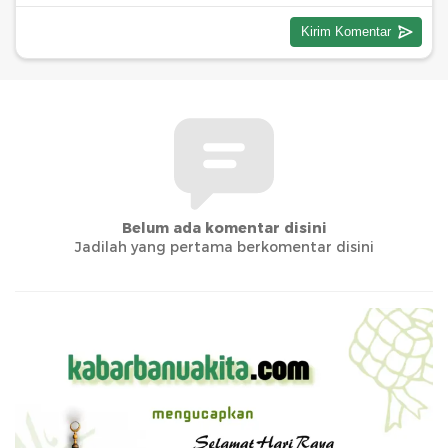
Belum ada komentar disini
Jadilah yang pertama berkomentar disini