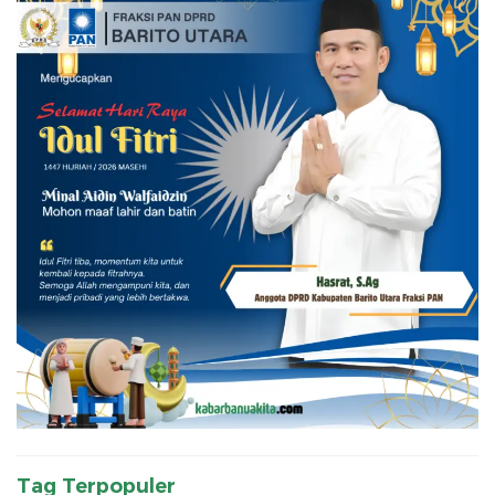
Tag Terpopuler