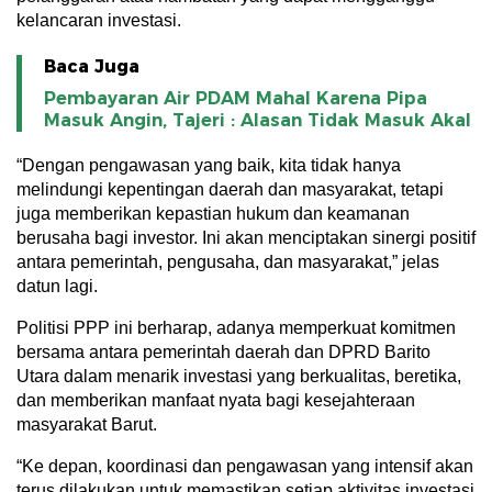
kelancaran investasi.
Baca Juga
Pembayaran Air PDAM Mahal Karena Pipa
Masuk Angin, Tajeri : Alasan Tidak Masuk Akal
“Dengan pengawasan yang baik, kita tidak hanya
melindungi kepentingan daerah dan masyarakat, tetapi
juga memberikan kepastian hukum dan keamanan
berusaha bagi investor. Ini akan menciptakan sinergi positif
antara pemerintah, pengusaha, dan masyarakat,” jelas
datun lagi.
Politisi PPP ini berharap, adanya memperkuat komitmen
bersama antara pemerintah daerah dan DPRD Barito
Utara dalam menarik investasi yang berkualitas, beretika,
dan memberikan manfaat nyata bagi kesejahteraan
masyarakat Barut.
“Ke depan, koordinasi dan pengawasan yang intensif akan
terus dilakukan untuk memastikan setiap aktivitas investasi