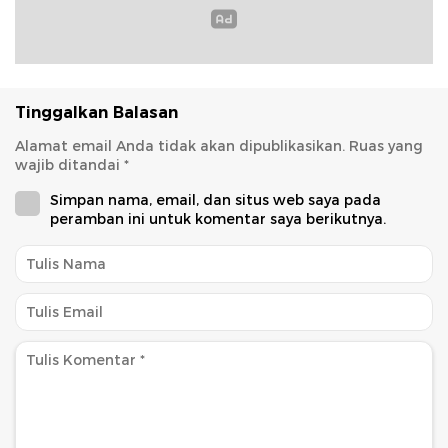
Tinggalkan Balasan
Alamat email Anda tidak akan dipublikasikan.
Ruas yang
wajib ditandai
*
Simpan nama, email, dan situs web saya pada
peramban ini untuk komentar saya berikutnya.