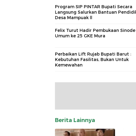
Program SIP PINTAR Bupati Secara
Langsung Salurkan Bantuan Pendidi
Desa Mampuak ll
Felix Turut Hadir Pembukaan Sinode
Umum ke 25 GKE Mura
Perbaikan Lift Rujab Bupati Barut :
Kebutuhan Fasilitas, Bukan Untuk
Kemewahan
Berita Lainnya