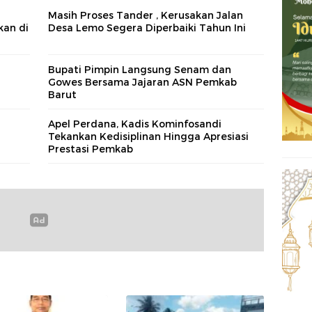
Masih Proses Tander , Kerusakan Jalan
kan di
Desa Lemo Segera Diperbaiki Tahun Ini
Bupati Pimpin Langsung Senam dan
Gowes Bersama Jajaran ASN Pemkab
Barut
Apel Perdana, Kadis Kominfosandi
Tekankan Kedisiplinan Hingga Apresiasi
Prestasi Pemkab