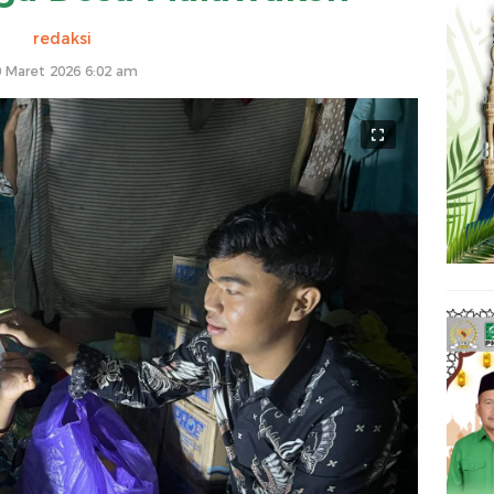
redaksi
0 Maret 2026 6:02 am