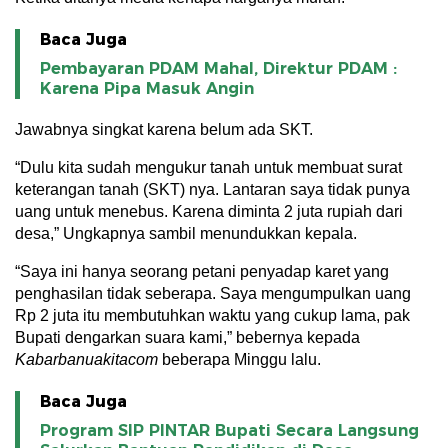
Baca Juga
Pembayaran PDAM Mahal, Direktur PDAM :
Karena Pipa Masuk Angin
Jawabnya singkat karena belum ada SKT.
“Dulu kita sudah mengukur tanah untuk membuat surat
keterangan tanah (SKT) nya. Lantaran saya tidak punya
uang untuk menebus. Karena diminta 2 juta rupiah dari
desa,” Ungkapnya sambil menundukkan kepala.
“Saya ini hanya seorang petani penyadap karet yang
penghasilan tidak seberapa. Saya mengumpulkan uang
Rp 2 juta itu membutuhkan waktu yang cukup lama, pak
Bupati dengarkan suara kami,” bebernya kepada
Kabarbanuakitacom
beberapa Minggu lalu.
Baca Juga
Program SIP PINTAR Bupati Secara Langsung