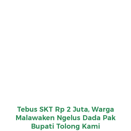
Tebus SKT Rp 2 Juta, Warga
Malawaken Ngelus Dada Pak
Bupati Tolong Kami