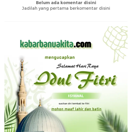
Belum ada komentar disini
Jadilah yang pertama berkomentar disini