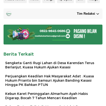
Tim Redaksi
Berita Terkait
Sengketa Ganti Rugi Lahan di Desa Karendan Terus
Berlanjut, Kuasa Hukum Ajukan Kasasi
Perjuangkan Keadilan Hak Masyarakat Adat : Kuasa
Hukum Prianto bin Samsuri Ajukan Banding Kasasi
Hingga PK Bahkan PTUN
Kebun Karet Peninggalan Almarhum Ayah Habis
Digarap, Bocah 7 Tahun Mencari Keadilan