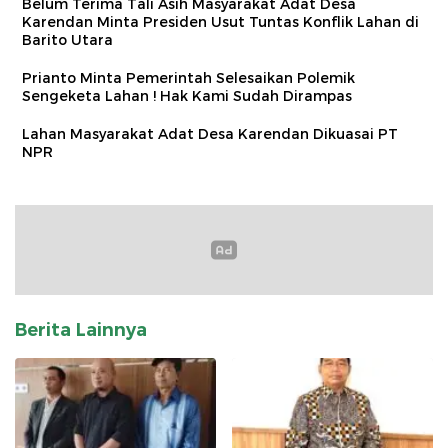
Belum Terima Tali Asih Masyarakat Adat Desa
Karendan Minta Presiden Usut Tuntas Konflik Lahan di
Barito Utara
Prianto Minta Pemerintah Selesaikan Polemik
Sengeketa Lahan ! Hak Kami Sudah Dirampas
Lahan Masyarakat Adat Desa Karendan Dikuasai PT
NPR
Berita Lainnya