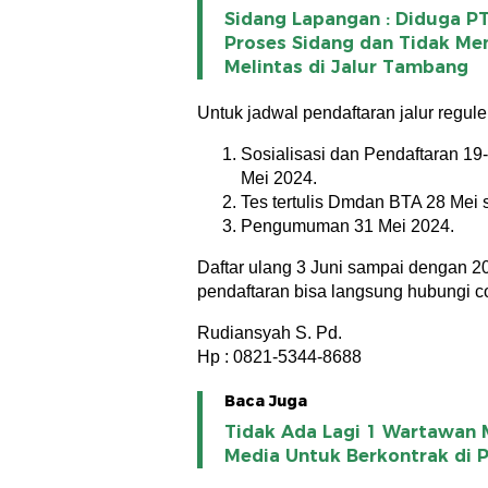
Sidang Lapangan : Diduga P
Proses Sidang dan Tidak M
Melintas di Jalur Tambang
Untuk jadwal pendaftaran jalur regule
Sosialisasi dan Pendaftaran 19
Mei 2024.
Tes tertulis Dmdan BTA 28 Mei
Pengumuman 31 Mei 2024.
Daftar ulang 3 Juni sampai dengan 2
pendaftaran bisa langsung hubungi co
Rudiansyah S. Pd.
Hp : 0821-5344-8688
Baca Juga
Tidak Ada Lagi 1 Wartawa
Media Untuk Berkontrak di 