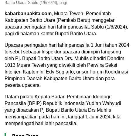
Barito Utara, Sabtu (1/6/2024), pagi.
kabarbanuakita.com
, Muara Teweh- Pemerintah
Kabupaten Barito Utara (Pemkab Barut) menggelar
upacara peringatan hari lahir pancasila. Sabtu (1/6/2024),
pagi di halaman kantor Bupati Barito Utara.
Upacara peringatan hari lahir pancasila 1 Juni tahun 2024
tersebut sebagai Inspektur upacara dipimpin langsung
oleh Pj. Bupati Barito Utara Drs. Muhlis dihadiri Dandim
1013 Muara Teweh yang diwakili oleh Perwira Seksi
Intelijen Kapten Inf Edy Sugiarto, unsur Forum Koordinasi
Pimpinan Daerah Kabupaten Barito Utara dan para
peserta upacara.
Dalam pidato Kepala Badan Pembinaan Ideologi
Pancasila (BPIP) Republik Indonesia Yudian Wahyudi
yang dibacakan Pj Bupati Barito Utara Drs Muhlis
menyampaikan pada hari ini, tanggal 1 Juni 2024, kita
memperingati hari lahir pancasila.