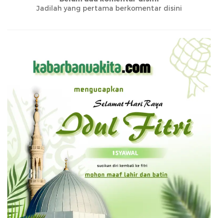
Jadilah yang pertama berkomentar disini