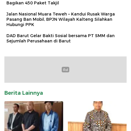
Bagikan 450 Paket Takjil
Jalan Nasional Muara Teweh – Kandui Rusak Warga
Pasang Ban Mobil, BPJN Wilayah Kalteng Silahkan
Hubungi PPK
DAD Barut Gelar Bakti Sosial bersama PT SMM dan
Sejumlah Perusahaan di Barut
Berita Lainnya