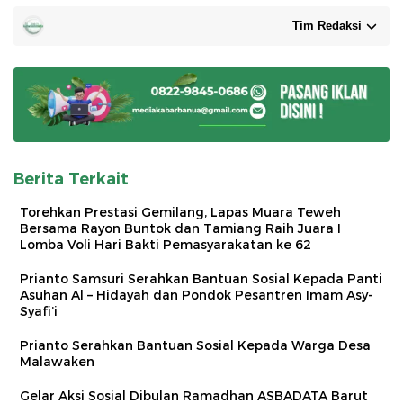
Tim Redaksi
Berita Terkait
Torehkan Prestasi Gemilang, Lapas Muara Teweh
Bersama Rayon Buntok dan Tamiang Raih Juara I
Lomba Voli Hari Bakti Pemasyarakatan ke 62
Prianto Samsuri Serahkan Bantuan Sosial Kepada Panti
Asuhan Al – Hidayah dan Pondok Pesantren Imam Asy-
Syafi’i
Prianto Serahkan Bantuan Sosial Kepada Warga Desa
Malawaken
Gelar Aksi Sosial Dibulan Ramadhan ASBADATA Barut