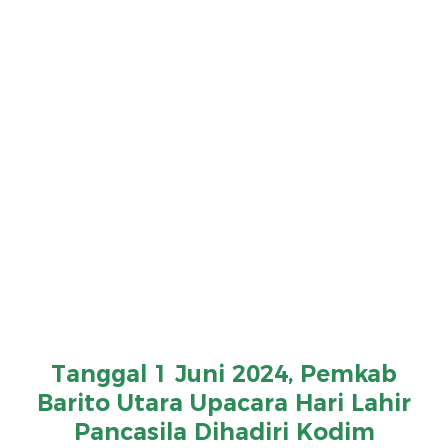
Tanggal 1 Juni 2024, Pemkab
Barito Utara Upacara Hari Lahir
Pancasila Dihadiri Kodim