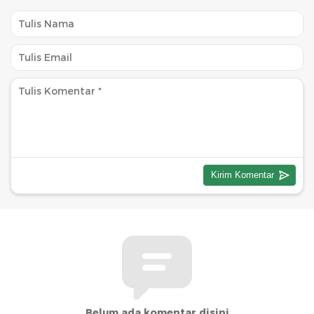
Belum ada komentar disini