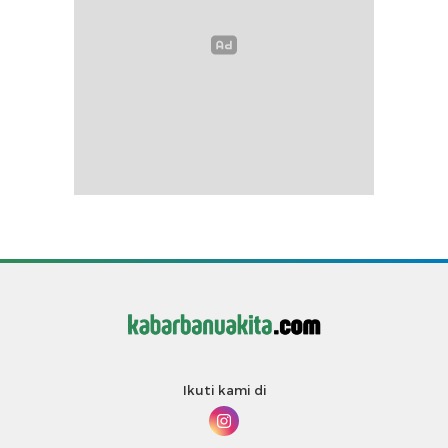
Ikuti kami di