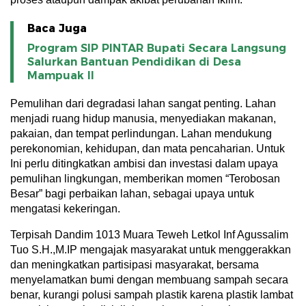
Baca Juga
Program SIP PINTAR Bupati Secara Langsung
Salurkan Bantuan Pendidikan di Desa
Mampuak ll
Pemulihan dari degradasi lahan sangat penting. Lahan
menjadi ruang hidup manusia, menyediakan makanan,
pakaian, dan tempat perlindungan. Lahan mendukung
perekonomian, kehidupan, dan mata pencaharian. Untuk
Ini perlu ditingkatkan ambisi dan investasi dalam upaya
pemulihan lingkungan, memberikan momen “Terobosan
Besar” bagi perbaikan lahan, sebagai upaya untuk
mengatasi kekeringan.
Terpisah Dandim 1013 Muara Teweh Letkol Inf Agussalim
Tuo S.H.,M.IP mengajak masyarakat untuk menggerakkan
dan meningkatkan partisipasi masyarakat, bersama
menyelamatkan bumi dengan membuang sampah secara
benar, kurangi polusi sampah plastik karena plastik lambat