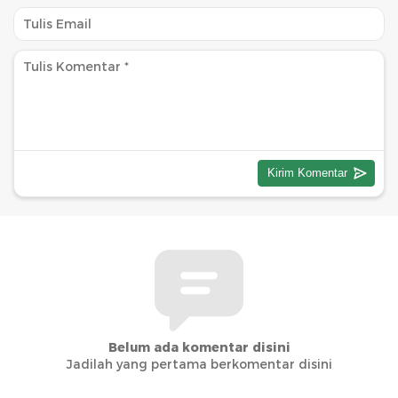
Belum ada komentar disini
Jadilah yang pertama berkomentar disini