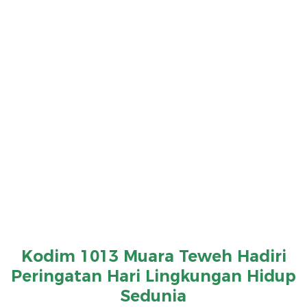
Kodim 1013 Muara Teweh Hadiri
Peringatan Hari Lingkungan Hidup
Sedunia