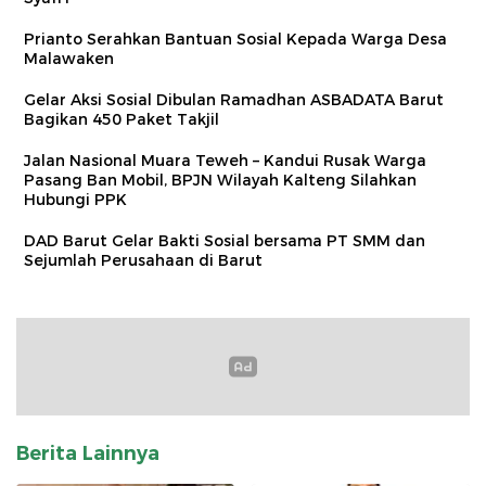
Prianto Serahkan Bantuan Sosial Kepada Warga Desa
Malawaken
Gelar Aksi Sosial Dibulan Ramadhan ASBADATA Barut
Bagikan 450 Paket Takjil
Jalan Nasional Muara Teweh – Kandui Rusak Warga
Pasang Ban Mobil, BPJN Wilayah Kalteng Silahkan
Hubungi PPK
DAD Barut Gelar Bakti Sosial bersama PT SMM dan
Sejumlah Perusahaan di Barut
Berita Lainnya