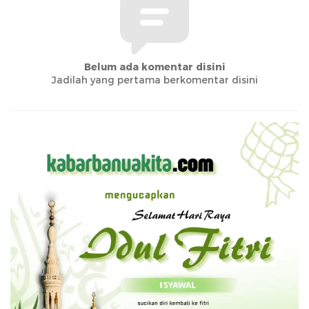
Belum ada komentar disini
Jadilah yang pertama berkomentar disini