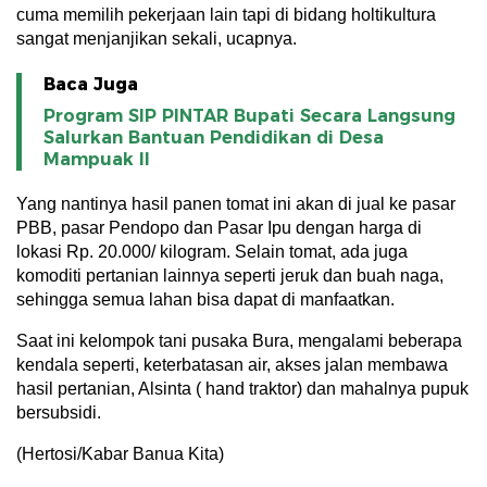
cuma memilih pekerjaan lain tapi di bidang holtikultura
sangat menjanjikan sekali, ucapnya.
Baca Juga
Program SIP PINTAR Bupati Secara Langsung
Salurkan Bantuan Pendidikan di Desa
Mampuak ll
Yang nantinya hasil panen tomat ini akan di jual ke pasar
PBB, pasar Pendopo dan Pasar Ipu dengan harga di
lokasi Rp. 20.000/ kilogram. Selain tomat, ada juga
komoditi pertanian lainnya seperti jeruk dan buah naga,
sehingga semua lahan bisa dapat di manfaatkan.
Saat ini kelompok tani pusaka Bura, mengalami beberapa
kendala seperti, keterbatasan air, akses jalan membawa
hasil pertanian, Alsinta ( hand traktor) dan mahalnya pupuk
bersubsidi.
(Hertosi/Kabar Banua Kita)