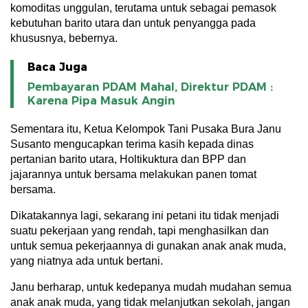
komoditas unggulan, terutama untuk sebagai pemasok
kebutuhan barito utara dan untuk penyangga pada
khususnya, bebernya.
Baca Juga
Pembayaran PDAM Mahal, Direktur PDAM :
Karena Pipa Masuk Angin
Sementara itu, Ketua Kelompok Tani Pusaka Bura Janu
Susanto mengucapkan terima kasih kepada dinas
pertanian barito utara, Holtikuktura dan BPP dan
jajarannya untuk bersama melakukan panen tomat
bersama.
Dikatakannya lagi, sekarang ini petani itu tidak menjadi
suatu pekerjaan yang rendah, tapi menghasilkan dan
untuk semua pekerjaannya di gunakan anak anak muda,
yang niatnya ada untuk bertani.
Janu berharap, untuk kedepanya mudah mudahan semua
anak anak muda, yang tidak melanjutkan sekolah, jangan