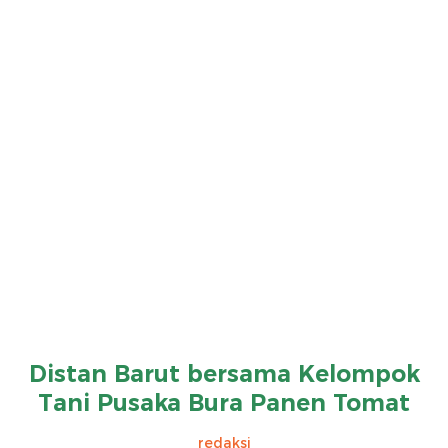
Distan Barut bersama Kelompok
Tani Pusaka Bura Panen Tomat
redaksi