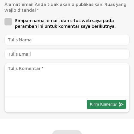
Alamat email Anda tidak akan dipublikasikan.
Ruas yang
wajib ditandai
*
Simpan nama, email, dan situs web saya pada
peramban ini untuk komentar saya berikutnya.