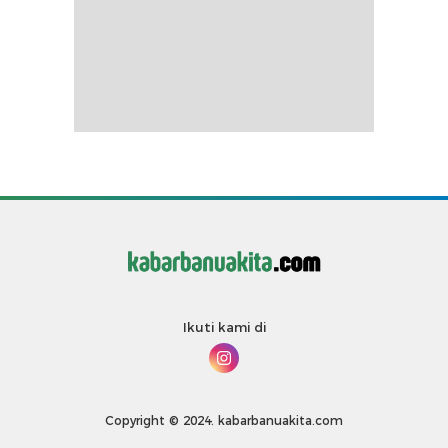
Ikuti kami di
Copyright © 2024. kabarbanuakita.com