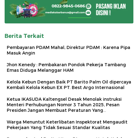
Berita Terkait
Pembayaran PDAM Mahal, Direktur PDAM : Karena Pipa
Masuk Angin
Jhon Kenedy : Pembakaran Pondok Pekerja Tambang
Emas Diduga Melanggar HAM
Kelola Kebun Dengan Baik PT Barito Palm Oil dipercaya
Kembali Kelola Kebun EX PT. Best Argo Internasional
Ketua IKASUDA Kaltengsel Desak Menolak instruksi
Menteri Perhubungan Nomor 3 Tahun 2025, Pesan
Presiden Jangan Membuat Peraturan Yang
Memberatkan Masyarakat
Warga Menuntut Keterlibatan Inspektorat Mengaudit
Pekerjaan Yang Tidak Sesuai Standar Kualitas