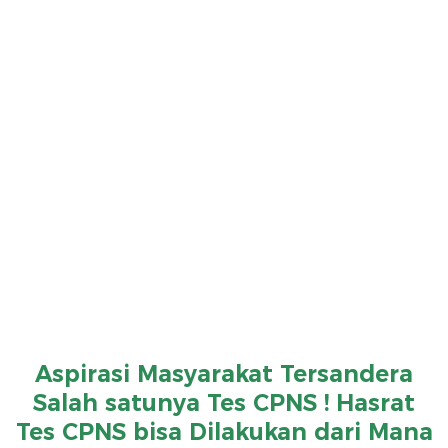
Aspirasi Masyarakat Tersandera
Salah satunya Tes CPNS ! Hasrat
Tes CPNS bisa Dilakukan dari Mana