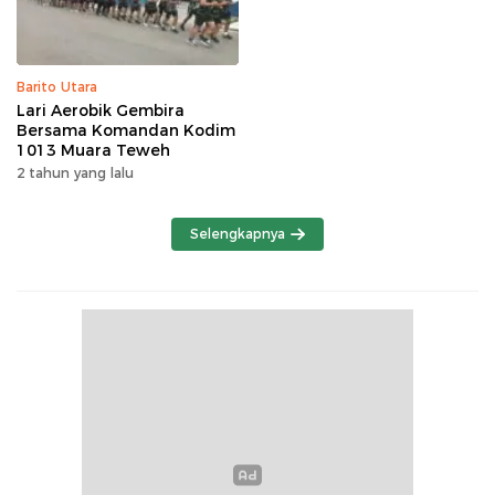
Barito Utara
Lari Aerobik Gembira
Bersama Komandan Kodim
1013 Muara Teweh
2 tahun yang lalu
Selengkapnya