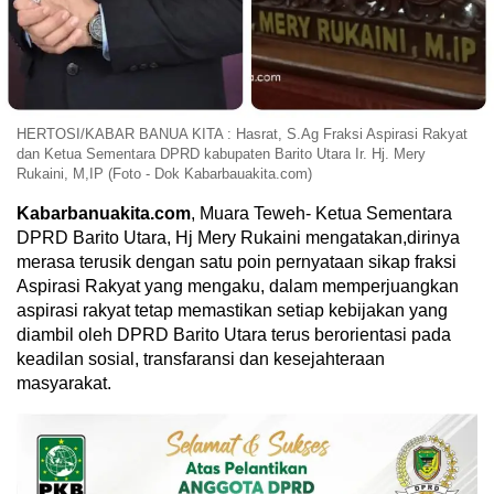
HERTOSI/KABAR BANUA KITA : Hasrat, S.Ag Fraksi Aspirasi Rakyat
dan Ketua Sementara DPRD kabupaten Barito Utara Ir. Hj. Mery
Rukaini, M,IP (Foto - Dok Kabarbauakita.com)
Kabarbanuakita.com
, Muara Teweh- Ketua Sementara
DPRD Barito Utara, Hj Mery Rukaini mengatakan,dirinya
merasa terusik dengan satu poin pernyataan sikap fraksi
Aspirasi Rakyat yang mengaku, dalam memperjuangkan
aspirasi rakyat tetap memastikan setiap kebijakan yang
diambil oleh DPRD Barito Utara terus berorientasi pada
keadilan sosial, transfaransi dan kesejahteraan
masyarakat.