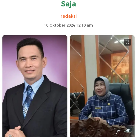
Saja
redaksi
10 Oktober 2024 12:10 am