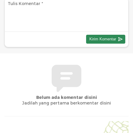
Belum ada komentar disini
Jadilah yang pertama berkomentar disini