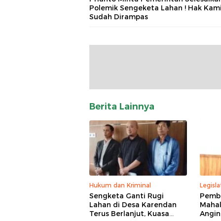
Polemik Sengeketa Lahan ! Hak Kam
Sudah Dirampas
Berita Lainnya
Hukum dan Kriminal
Legisla
Sengketa Ganti Rugi
Pemba
Lahan di Desa Karendan
Mahal
Terus Berlanjut, Kuasa
Angin,