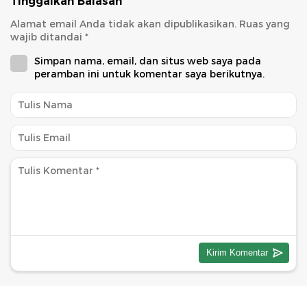
Tinggalkan Balasan
Alamat email Anda tidak akan dipublikasikan.
Ruas yang
wajib ditandai
*
Simpan nama, email, dan situs web saya pada
peramban ini untuk komentar saya berikutnya.