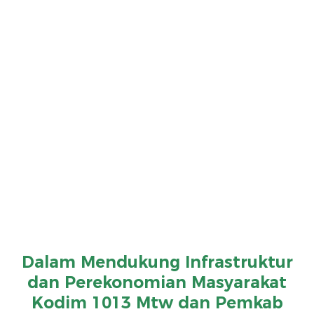
Dalam Mendukung Infrastruktur
dan Perekonomian Masyarakat
Kodim 1013 Mtw dan Pemkab