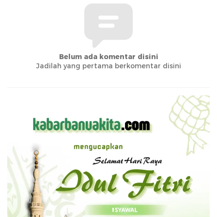
Belum ada komentar disini
Jadilah yang pertama berkomentar disini