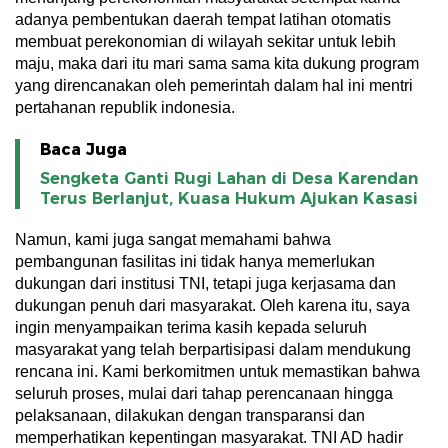
adanya pembentukan daerah tempat latihan otomatis
membuat perekonomian di wilayah sekitar untuk lebih
maju, maka dari itu mari sama sama kita dukung program
yang direncanakan oleh pemerintah dalam hal ini mentri
pertahanan republik indonesia.
Baca Juga
Sengketa Ganti Rugi Lahan di Desa Karendan
Terus Berlanjut, Kuasa Hukum Ajukan Kasasi
Namun, kami juga sangat memahami bahwa
pembangunan fasilitas ini tidak hanya memerlukan
dukungan dari institusi TNI, tetapi juga kerjasama dan
dukungan penuh dari masyarakat. Oleh karena itu, saya
ingin menyampaikan terima kasih kepada seluruh
masyarakat yang telah berpartisipasi dalam mendukung
rencana ini. Kami berkomitmen untuk memastikan bahwa
seluruh proses, mulai dari tahap perencanaan hingga
pelaksanaan, dilakukan dengan transparansi dan
memperhatikan kepentingan masyarakat. TNI AD hadir