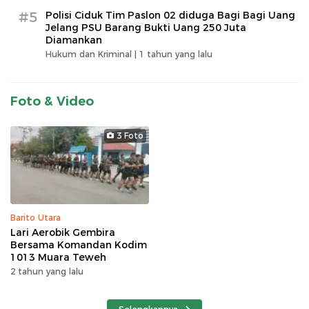
#5
Polisi Ciduk Tim Paslon 02 diduga Bagi Bagi Uang
Jelang PSU Barang Bukti Uang 250 Juta
Diamankan
Hukum dan Kriminal |
1 tahun yang lalu
Foto & Video
3 Foto
Barito Utara
Lari Aerobik Gembira
Bersama Komandan Kodim
1013 Muara Teweh
2 tahun yang lalu