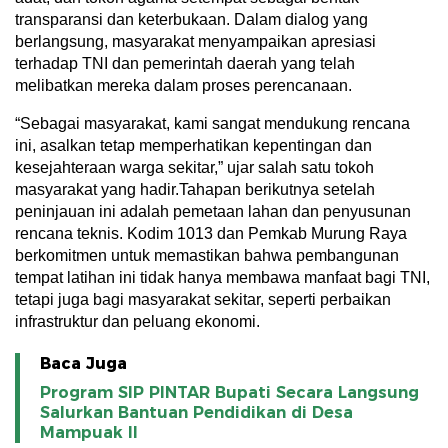
transparansi dan keterbukaan. Dalam dialog yang
berlangsung, masyarakat menyampaikan apresiasi
terhadap TNI dan pemerintah daerah yang telah
melibatkan mereka dalam proses perencanaan.
“Sebagai masyarakat, kami sangat mendukung rencana
ini, asalkan tetap memperhatikan kepentingan dan
kesejahteraan warga sekitar,” ujar salah satu tokoh
masyarakat yang hadir.Tahapan berikutnya setelah
peninjauan ini adalah pemetaan lahan dan penyusunan
rencana teknis. Kodim 1013 dan Pemkab Murung Raya
berkomitmen untuk memastikan bahwa pembangunan
tempat latihan ini tidak hanya membawa manfaat bagi TNI,
tetapi juga bagi masyarakat sekitar, seperti perbaikan
infrastruktur dan peluang ekonomi.
Baca Juga
Program SIP PINTAR Bupati Secara Langsung
Salurkan Bantuan Pendidikan di Desa
Mampuak ll