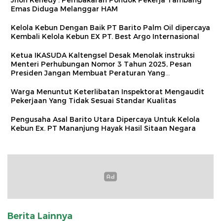
Emas Diduga Melanggar HAM
Kelola Kebun Dengan Baik PT Barito Palm Oil dipercaya
Kembali Kelola Kebun EX PT. Best Argo Internasional
Ketua IKASUDA Kaltengsel Desak Menolak instruksi
Menteri Perhubungan Nomor 3 Tahun 2025, Pesan
Presiden Jangan Membuat Peraturan Yang
Memberatkan Masyarakat
Warga Menuntut Keterlibatan Inspektorat Mengaudit
Pekerjaan Yang Tidak Sesuai Standar Kualitas
Pengusaha Asal Barito Utara Dipercaya Untuk Kelola
Kebun Ex. PT Mananjung Hayak Hasil Sitaan Negara
Berita Lainnya