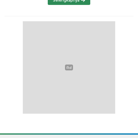
Selengkapnya