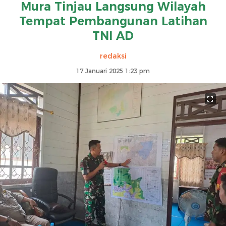
Mura Tinjau Langsung Wilayah
Tempat Pembangunan Latihan
TNI AD
redaksi
17 Januari 2025 1:23 pm