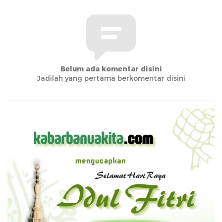
Belum ada komentar disini
Jadilah yang pertama berkomentar disini