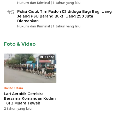
Hukum dan Kriminal |
1 tahun yang lalu
#5
Polisi Ciduk Tim Paslon 02 diduga Bagi Bagi Uang
Jelang PSU Barang Bukti Uang 250 Juta
Diamankan
Hukum dan Kriminal |
1 tahun yang lalu
Foto & Video
3 Foto
Barito Utara
Lari Aerobik Gembira
Bersama Komandan Kodim
1013 Muara Teweh
2 tahun yang lalu