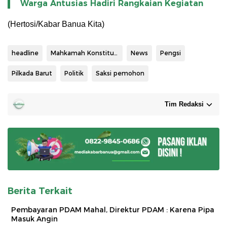
Warga Antusias Hadiri Rangkaian Kegiatan
(Hertosi/Kabar Banua Kita)
headline
Mahkamah Konstitusi RI
News
Pengsi
Pilkada Barut
Politik
Saksi pemohon
Tim Redaksi
Berita Terkait
Pembayaran PDAM Mahal, Direktur PDAM : Karena Pipa
Masuk Angin