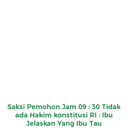
Saksi Pemohon Jam 09 : 30 Tidak
ada Hakim konstitusi RI : Ibu
Jelaskan Yang Ibu Tau