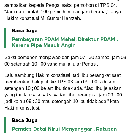
sampaikan kepada Pengsi saksi pemohon di TPS 04.
“Jadi dari jumlah 100 pemilih ini dari jam berapa,” tanya
Hakim konstitusi M. Guntur Hamzah.
Baca Juga
Pembayaran PDAM Mahal, Direktur PDAM :
Karena Pipa Masuk Angin
Saksi pemohon menjawab dari jam 07 : 30 sampai jam 09 :
00 setengah 10 : 00 yang mulia, ujar Pengsi.
Lalu sambung Hakim konstitusi, tadi ibu berangkat saat
memberikan hak pilih ke TPS 03 jam 09 : 00 jadi jam
setengah 10 ; 00 be arti ibu tidak ada. “Jadi ibu jelaskan
yang ibu tau saja saksi ya tadi ibu berangkat jam 09 : 00
jadi kalau 09 : 30 atau setengah 10 ibu tidak ada,” kata
Hakim konstitusi.
Baca Juga
Pemdes Datai Nirui Menyanggar , Ratusan