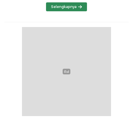
Selengkapnya