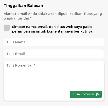
Tinggalkan Balasan
Alamat email Anda tidak akan dipublikasikan.
Ruas yang
wajib ditandai
*
Simpan nama, email, dan situs web saya pada
peramban ini untuk komentar saya berikutnya.