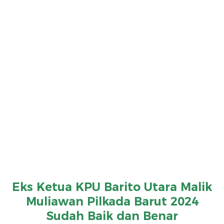
Eks Ketua KPU Barito Utara Malik
Muliawan Pilkada Barut 2024
Sudah Baik dan Benar