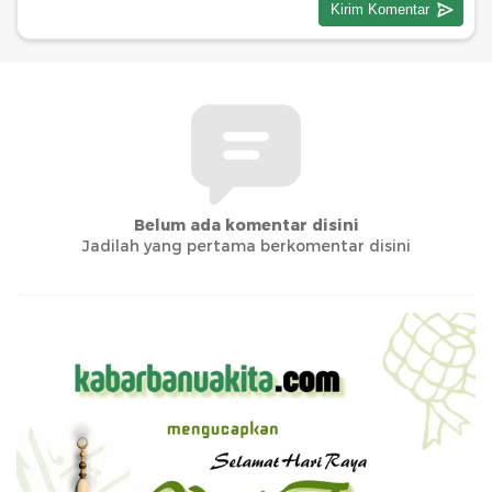
Belum ada komentar disini
Jadilah yang pertama berkomentar disini