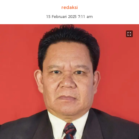
redaksi
15 Februari 2025 7:11 am