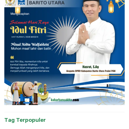
Tag Terpopuler