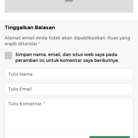
Tinggalkan Balasan
Alamat email Anda tidak akan dipublikasikan.
Ruas yang
wajib ditandai
*
Simpan nama, email, dan situs web saya pada
peramban ini untuk komentar saya berikutnya.