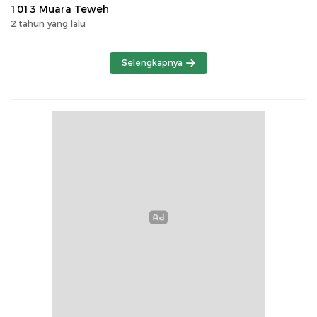
1013 Muara Teweh
2 tahun yang lalu
Selengkapnya