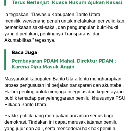
Terus Berlanjut, Kuasa Hukum Ajukan Kasasi
Ia tegaskan, “Bawaslu Kabupaten Barito Utara
memiliki wewenang penuh untuk melakukan penyelidikan,
pemeriksaan saksi-saksi, dan pengumpulan bukti-bukti
yang diperlukan, pentingnya Transparansi dan
Akuntabilitas,” tegasnya.
Baca Juga
Pembayaran PDAM Mahal, Direktur PDAM :
Karena Pipa Masuk Angin
Masyarakat kabupaten Barito Utara tentu mengharapkan
proses pengusutan ini berjalan transparan dan akuntabel.
Hal ini penting untuk menjaga integritas dan kepercayaan
publik terhadap penyelenggaraan pemilu, khususnya PSU
Pilkada Barito Utara.
Praktik politik uang merupakan ancaman serius bagi
demokrasi. Tindakan ini dapat merusak tatanan pemilu
yang jujur dan adil, serta mencederai hak-hak pemilih.