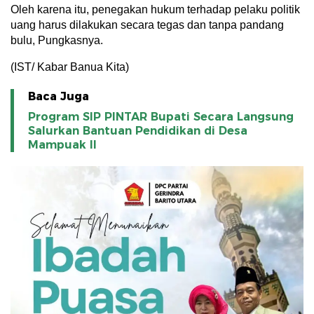
Oleh karena itu, penegakan hukum terhadap pelaku politik
uang harus dilakukan secara tegas dan tanpa pandang
bulu, Pungkasnya.
(IST/ Kabar Banua Kita)
Baca Juga
Program SIP PINTAR Bupati Secara Langsung
Salurkan Bantuan Pendidikan di Desa
Mampuak ll