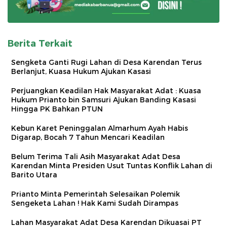
Berita Terkait
Sengketa Ganti Rugi Lahan di Desa Karendan Terus
Berlanjut, Kuasa Hukum Ajukan Kasasi
Perjuangkan Keadilan Hak Masyarakat Adat : Kuasa
Hukum Prianto bin Samsuri Ajukan Banding Kasasi
Hingga PK Bahkan PTUN
Kebun Karet Peninggalan Almarhum Ayah Habis
Digarap, Bocah 7 Tahun Mencari Keadilan
Belum Terima Tali Asih Masyarakat Adat Desa
Karendan Minta Presiden Usut Tuntas Konflik Lahan di
Barito Utara
Prianto Minta Pemerintah Selesaikan Polemik
Sengeketa Lahan ! Hak Kami Sudah Dirampas
Lahan Masyarakat Adat Desa Karendan Dikuasai PT