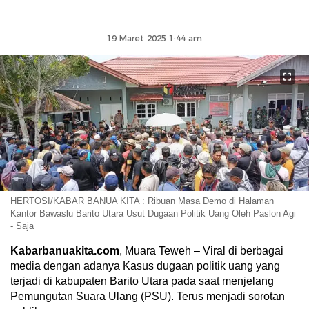
19 Maret 2025 1:44 am
HERTOSI/KABAR BANUA KITA : Ribuan Masa Demo di Halaman
Kantor Bawaslu Barito Utara Usut Dugaan Politik Uang Oleh Paslon Agi
- Saja
Kabarbanuakita.com
, Muara Teweh – Viral di berbagai
media dengan adanya Kasus dugaan politik uang yang
terjadi di kabupaten Barito Utara pada saat menjelang
Pemungutan Suara Ulang (PSU). Terus menjadi sorotan