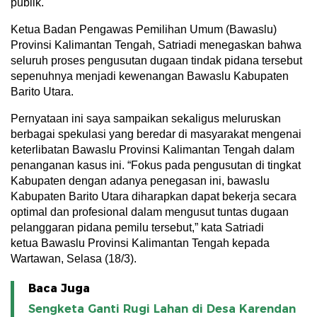
publik.
Ketua Badan Pengawas Pemilihan Umum (Bawaslu)
Provinsi Kalimantan Tengah, Satriadi menegaskan bahwa
seluruh proses pengusutan dugaan tindak pidana tersebut
sepenuhnya menjadi kewenangan Bawaslu Kabupaten
Barito Utara.
Pernyataan ini saya sampaikan sekaligus meluruskan
berbagai spekulasi yang beredar di masyarakat mengenai
keterlibatan Bawaslu Provinsi Kalimantan Tengah dalam
penanganan kasus ini. “Fokus pada pengusutan di tingkat
Kabupaten dengan adanya penegasan ini, bawaslu
Kabupaten Barito Utara diharapkan dapat bekerja secara
optimal dan profesional dalam mengusut tuntas dugaan
pelanggaran pidana pemilu tersebut,” kata Satriadi
ketua Bawaslu Provinsi Kalimantan Tengah kepada
Wartawan, Selasa (18/3).
Baca Juga
Sengketa Ganti Rugi Lahan di Desa Karendan