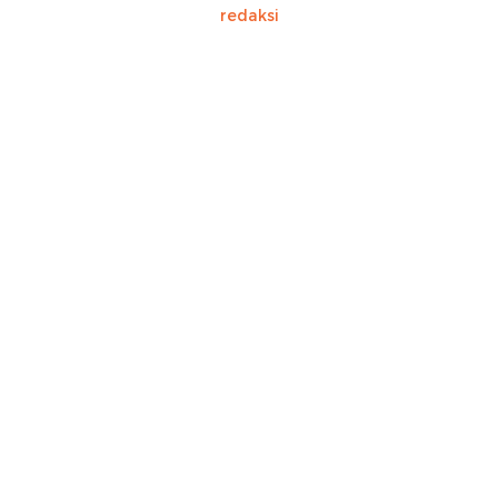
redaksi