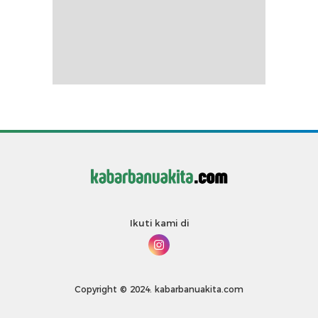
Ikuti kami di
Copyright © 2024. kabarbanuakita.com