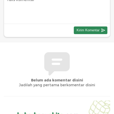
Belum ada komentar disini
Jadilah yang pertama berkomentar disini