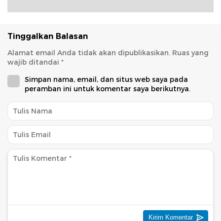
Tinggalkan Balasan
Alamat email Anda tidak akan dipublikasikan.
Ruas yang
wajib ditandai
*
Simpan nama, email, dan situs web saya pada
peramban ini untuk komentar saya berikutnya.