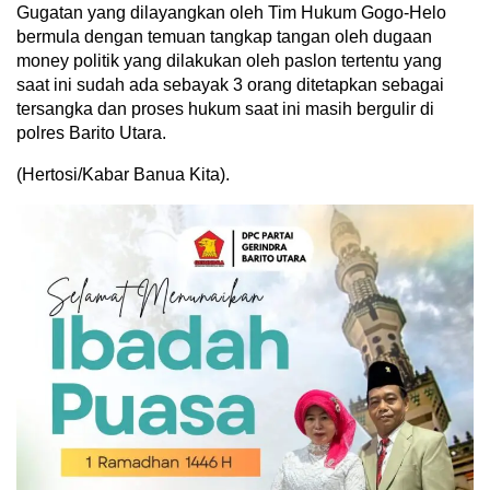
Gugatan yang dilayangkan oleh Tim Hukum Gogo-Helo
bermula dengan temuan tangkap tangan oleh dugaan
money politik yang dilakukan oleh paslon tertentu yang
saat ini sudah ada sebayak 3 orang ditetapkan sebagai
tersangka dan proses hukum saat ini masih bergulir di
polres Barito Utara.
(Hertosi/Kabar Banua Kita).