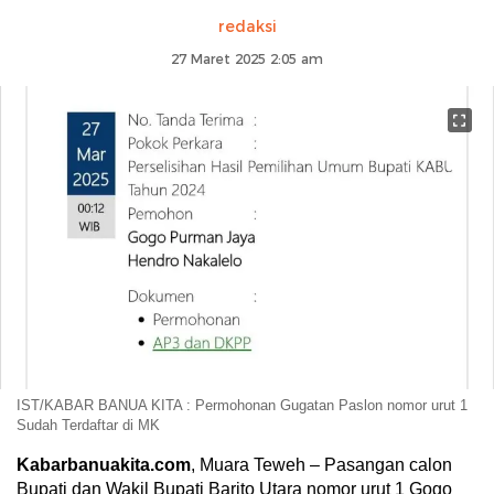
redaksi
27 Maret 2025 2:05 am
IST/KABAR BANUA KITA : Permohonan Gugatan Paslon nomor urut 1
Sudah Terdaftar di MK
Kabarbanuakita.com
, Muara Teweh – Pasangan calon
Bupati dan Wakil Bupati Barito Utara nomor urut 1 Gogo