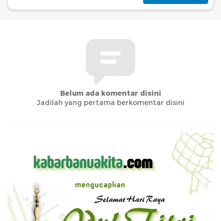
Belum ada komentar disini
Jadilah yang pertama berkomentar disini