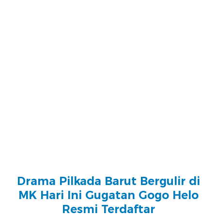
Drama Pilkada Barut Bergulir di
MK Hari Ini Gugatan Gogo Helo
Resmi Terdaftar