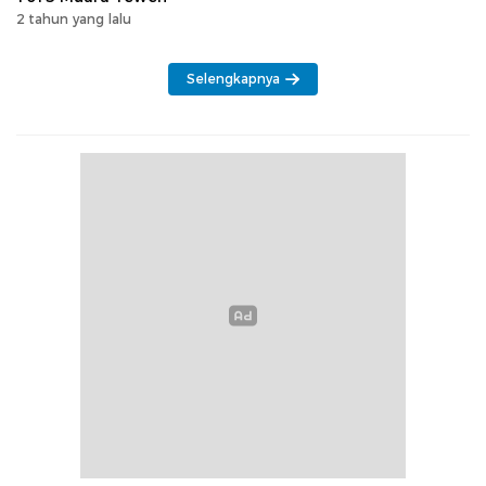
2 tahun yang lalu
Selengkapnya