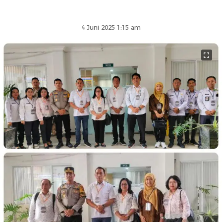
4 Juni 2025 1:15 am