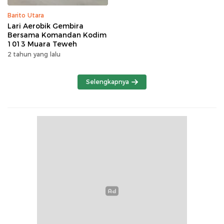
Barito Utara
Lari Aerobik Gembira
Bersama Komandan Kodim
1013 Muara Teweh
2 tahun yang lalu
Selengkapnya