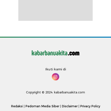
Ikuti kami di
Copyright © 2024. kabarbanuakita.com
Redaksi
|
Pedoman Media Siber
|
Disclaimer
|
Privacy Policy