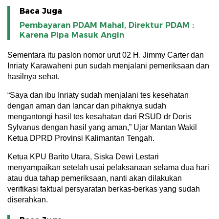
Baca Juga
Pembayaran PDAM Mahal, Direktur PDAM :
Karena Pipa Masuk Angin
Sementara itu paslon nomor urut 02 H. Jimmy Carter dan
Inriaty Karawaheni pun sudah menjalani pemeriksaan dan
hasilnya sehat.
“Saya dan ibu Inriaty sudah menjalani tes kesehatan
dengan aman dan lancar dan pihaknya sudah
mengantongi hasil tes kesahatan dari RSUD dr Doris
Sylvanus dengan hasil yang aman,” Ujar Mantan Wakil
Ketua DPRD Provinsi Kalimantan Tengah.
Ketua KPU Barito Utara, Siska Dewi Lestari
menyampaikan setelah usai pelaksanaan selama dua hari
atau dua tahap pemeriksaan, nanti akan dilakukan
verifikasi faktual persyaratan berkas-berkas yang sudah
diserahkan.