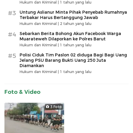
Hukum dan Kriminal |
1 tahun yang lalu
#3
Untung Aslianur Minta Pihak Penyebab Rumahnya
Terbakar Harus Bertanggung Jawab
Hukum dan Kriminal |
2 tahun yang lalu
#4
Sebarkan Berita Bohong Akun Facebook Warga
Muarateweh Dilaporkan ke Polres Barut
Hukum dan Kriminal |
1 tahun yang lalu
#5
Polisi Ciduk Tim Paslon 02 diduga Bagi Bagi Uang
Jelang PSU Barang Bukti Uang 250 Juta
Diamankan
Hukum dan Kriminal |
1 tahun yang lalu
Foto & Video
3 Foto