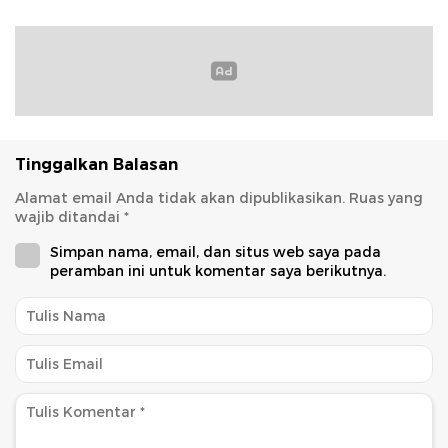
Tinggalkan Balasan
Alamat email Anda tidak akan dipublikasikan.
Ruas yang
wajib ditandai
*
Simpan nama, email, dan situs web saya pada
peramban ini untuk komentar saya berikutnya.