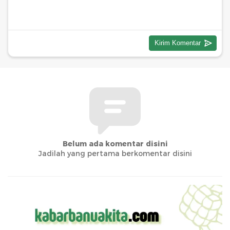
Belum ada komentar disini
Jadilah yang pertama berkomentar disini