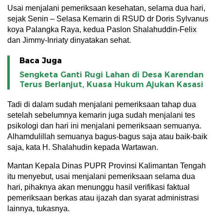
Usai menjalani pemeriksaan kesehatan, selama dua hari,
sejak Senin – Selasa Kemarin di RSUD dr Doris Sylvanus
koya Palangka Raya, kedua Paslon Shalahuddin-Felix
dan Jimmy-Inriaty dinyatakan sehat.
Baca Juga
Sengketa Ganti Rugi Lahan di Desa Karendan
Terus Berlanjut, Kuasa Hukum Ajukan Kasasi
Tadi di dalam sudah menjalani pemeriksaan tahap dua
setelah sebelumnya kemarin juga sudah menjalani tes
psikologi dan hari ini menjalani pemeriksaan semuanya.
Alhamdulillah semuanya bagus-bagus saja atau baik-baik
saja, kata H. Shalahudin kepada Wartawan.
Mantan Kepala Dinas PUPR Provinsi Kalimantan Tengah
itu menyebut, usai menjalani pemeriksaan selama dua
hari, pihaknya akan menunggu hasil verifikasi faktual
pemeriksaan berkas atau ijazah dan syarat administrasi
lainnya, tukasnya.