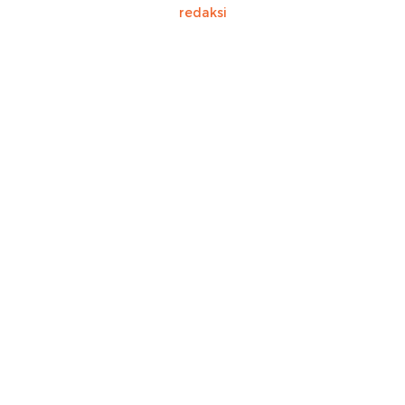
redaksi