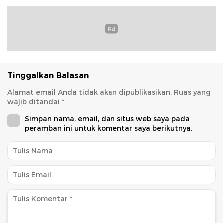
Tinggalkan Balasan
Alamat email Anda tidak akan dipublikasikan.
Ruas yang
wajib ditandai
*
Simpan nama, email, dan situs web saya pada
peramban ini untuk komentar saya berikutnya.