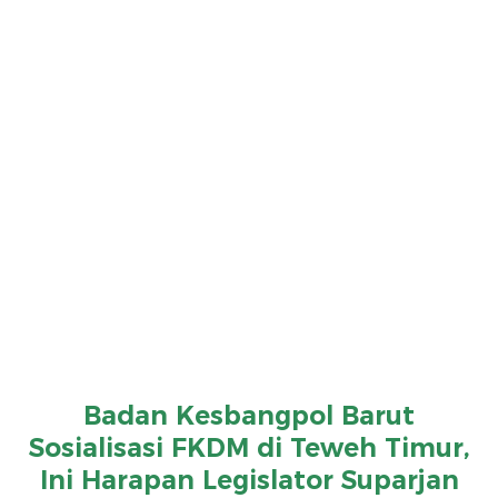
Badan Kesbangpol Barut
Sosialisasi FKDM di Teweh Timur,
Ini Harapan Legislator Suparjan