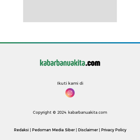
Ikuti kami di
Copyright © 2024. kabarbanuakita.com
Redaksi
|
Pedoman Media Siber
|
Disclaimer
|
Privacy Policy