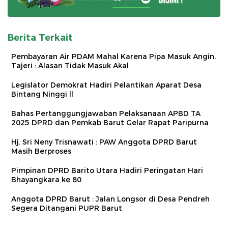
Berita Terkait
Pembayaran Air PDAM Mahal Karena Pipa Masuk Angin,
Tajeri : Alasan Tidak Masuk Akal
Legislator Demokrat Hadiri Pelantikan Aparat Desa
Bintang Ninggi ll
Bahas Pertanggungjawaban Pelaksanaan APBD TA
2025 DPRD dan Pemkab Barut Gelar Rapat Paripurna
Hj. Sri Neny Trisnawati : PAW Anggota DPRD Barut
Masih Berproses
Pimpinan DPRD Barito Utara Hadiri Peringatan Hari
Bhayangkara ke 80
Anggota DPRD Barut : Jalan Longsor di Desa Pendreh
Segera Ditangani PUPR Barut