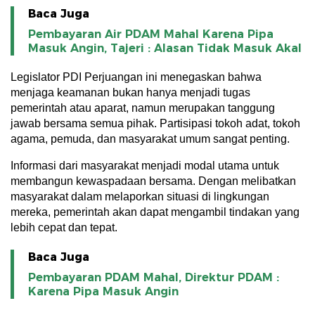
Baca Juga
Pembayaran Air PDAM Mahal Karena Pipa
Masuk Angin, Tajeri : Alasan Tidak Masuk Akal
Legislator PDI Perjuangan ini menegaskan bahwa
menjaga keamanan bukan hanya menjadi tugas
pemerintah atau aparat, namun merupakan tanggung
jawab bersama semua pihak. Partisipasi tokoh adat, tokoh
agama, pemuda, dan masyarakat umum sangat penting.
Informasi dari masyarakat menjadi modal utama untuk
membangun kewaspadaan bersama. Dengan melibatkan
masyarakat dalam melaporkan situasi di lingkungan
mereka, pemerintah akan dapat mengambil tindakan yang
lebih cepat dan tepat.
Baca Juga
Pembayaran PDAM Mahal, Direktur PDAM :
Karena Pipa Masuk Angin