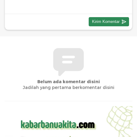
Belum ada komentar disini
Jadilah yang pertama berkomentar disini