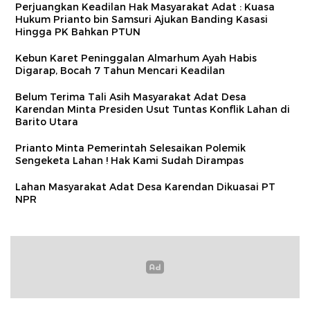
Perjuangkan Keadilan Hak Masyarakat Adat : Kuasa
Hukum Prianto bin Samsuri Ajukan Banding Kasasi
Hingga PK Bahkan PTUN
Kebun Karet Peninggalan Almarhum Ayah Habis
Digarap, Bocah 7 Tahun Mencari Keadilan
Belum Terima Tali Asih Masyarakat Adat Desa
Karendan Minta Presiden Usut Tuntas Konflik Lahan di
Barito Utara
Prianto Minta Pemerintah Selesaikan Polemik
Sengeketa Lahan ! Hak Kami Sudah Dirampas
Lahan Masyarakat Adat Desa Karendan Dikuasai PT
NPR