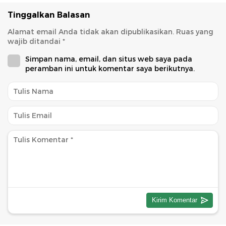
Tinggalkan Balasan
Alamat email Anda tidak akan dipublikasikan.
Ruas yang
wajib ditandai
*
Simpan nama, email, dan situs web saya pada
peramban ini untuk komentar saya berikutnya.