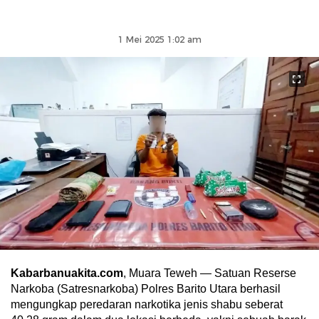
1 Mei 2025 1:02 am
Kabarbanuakita.com
, Muara Teweh — Satuan Reserse
Narkoba (Satresnarkoba) Polres Barito Utara berhasil
mengungkap peredaran narkotika jenis shabu seberat