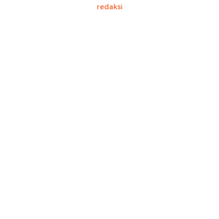
redaksi