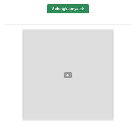
Selengkapnya