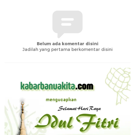
Belum ada komentar disini
Jadilah yang pertama berkomentar disini